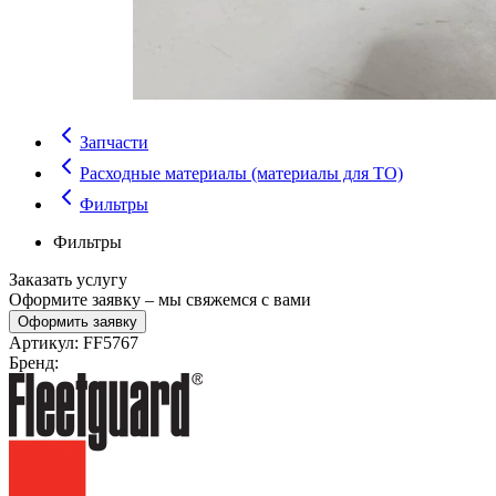
Запчасти
Расходные материалы (материалы для ТО)
Фильтры
Фильтры
Заказать услугу
Оформите заявку – мы свяжемся с вами
Оформить заявку
Артикул:
FF5767
Бренд: