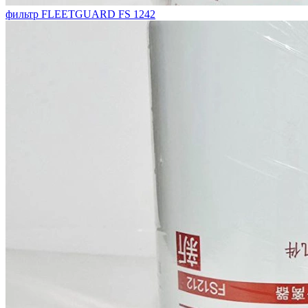
фильтр FLEETGUARD FS 1242