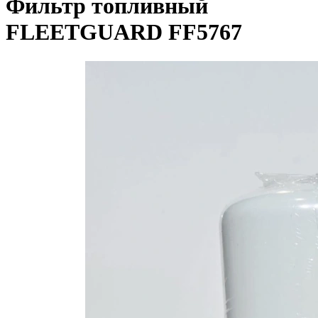
Фильтр топливный
FLEETGUARD FF5767