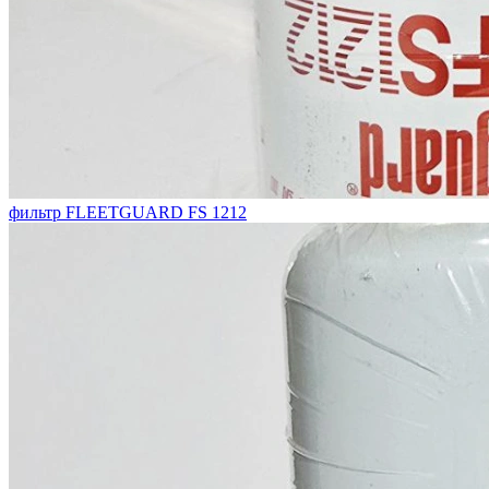
фильтр FLEETGUARD FS 1212