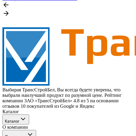
Выбирая ТрансСтройБел, Вы всегда будете уверены, что
выбрали наилучший продукт по разумной цене. Рейтинг
компании ЗАО «ТрансСтройБел» 4.8 из 5 на основании
отзывов 10 покупателей из Google и Яндекс
Каталог
Каталог
О компании
Техника