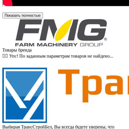
Показать полностью
Товары бренда
🤷‍♂️ Упс! По заданным параметрам товаров не найдено...
Выбирая ТрансСтройБел, Вы всегда будете уверены, что