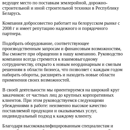
ведущее место по поставкам землеройной, дорожно-
строительной и иной строительной техники в Республику
Беларусь.
Компания добросовестно работает на белорусском рынке c
2008 г и имеет репутацию надежного и порядочного
партнера.
Подобрать оборудование, соответствующее
производственным запросам и финансовым возможностям,
Вы сможете при обращении в нашу компанию. Руководство
компании всегда стремится к взаимовыгодному
сотрудничеству, открыто к новым неординарным и смелым
решениям в области бизнеса, что позволяет с каждым годом
набирать обороты, расширять и находить новые области
применения своих возможностей.
В своей деятельности мы ориентируемся на широкий круг
заказчиков: от частных лиц до крупных корпоративных
клиентов. При этом руководствуемся следующими
убеждениями в работе: неизменно высокое качество
поставляемой продукции и оказываемых услуг,
индивидуальный подход к каждому клиенту.
Благодаря высококвалифицированным специалистам и