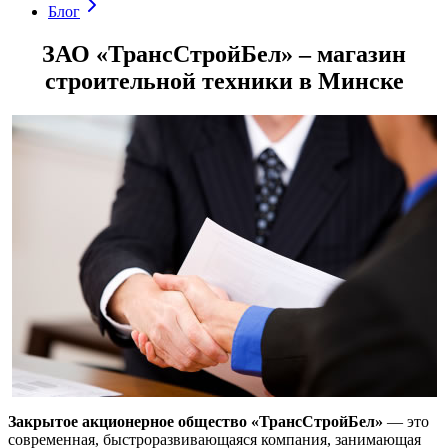
Блог
ЗАО «ТрансСтройБел» – магазин
строительной техники в Минске
Закрытое акционерное общество «ТрансСтройБел»
— это
современная, быстроразвивающаяся компания, занимающая