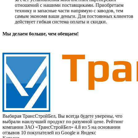
отношений с нашими поставщиками. Приобретаем
технику и запасные части напрямую с заводов, тем
самым экономя ваши деньги. Для постоянных клиентов
действует гибкая система оплаты и скидки.
Мы делаем больше, чем обещаем!
Выбирая ТрансСтройБел, Вы всегда будете уверены, что
выбрали наилучший продукт по разумной цене. Рейтинг
компании ЗАО «ТрансСтройБел» 4.8 из 5 на основании
отзывов 10 покупателей из Google и Яндекс