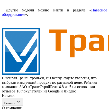
Другие модели можно найти в разделе «
Навесное
оборудование
».
Выбирая ТрансСтройБел, Вы всегда будете уверены, что
выбрали наилучший продукт по разумной цене. Рейтинг
компании ЗАО «ТрансСтройБел» 4.8 из 5 на основании
отзывов 10 покупателей из Google и Яндекс
Каталог
Каталог
О компании