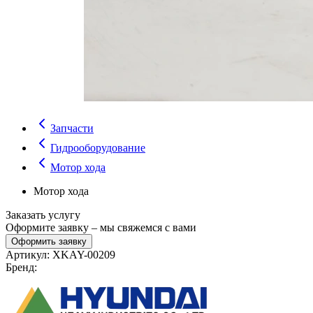
Запчасти
Гидрооборудование
Мотор хода
Мотор хода
Заказать услугу
Оформите заявку – мы свяжемся с вами
Оформить заявку
Артикул:
XKAY-00209
Бренд: