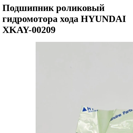
Подшипник роликовый
гидромотора хода HYUNDAI
XKAY-00209