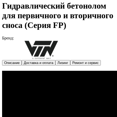
Гидравлический бетонолом
для первичного и вторичного
сноса (Серия FP)
Бренд:
Описание
Доставка и оплата
Лизинг
Ремонт и сервис