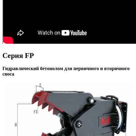
Серия FP
Гидравлический бетонолом для первичного и вторичного
сноса