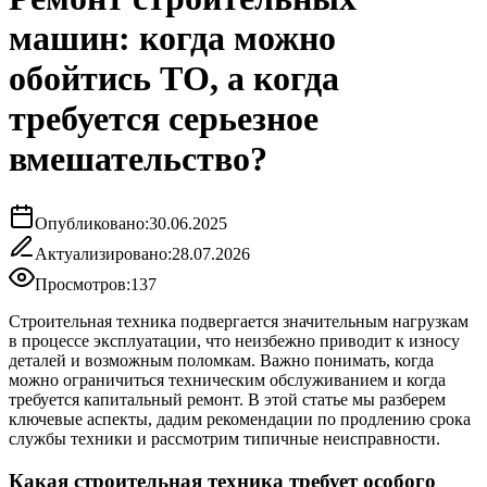
машин: когда можно
обойтись ТО, а когда
требуется серьезное
вмешательство?
Опубликовано:
30.06.2025
Актуализировано:
28.07.2026
Просмотров:
137
Строительная техника подвергается значительным нагрузкам
в процессе эксплуатации, что неизбежно приводит к износу
деталей и возможным поломкам. Важно понимать, когда
можно ограничиться техническим обслуживанием и когда
требуется капитальный ремонт. В этой статье мы разберем
ключевые аспекты, дадим рекомендации по продлению срока
службы техники и рассмотрим типичные неисправности.
Какая строительная техника требует особого