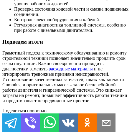
уровня рабочих жидкостей.
Проверка состояния ходовой части и смазка подвижных
соединений.
Контроль электрооборудования и кабелей.
Регулярная диагностика топливной системы, особенно
при работе с дизельными двигателями.
Подведем итоги
Грамотный подход к техническому обслуживанию и ремонту
строительной техники позволяет значительно продлить срок
ее эксплуатации. Важно своевременно проводить
диагностику, заменять
расходные материалы
и не
игнорировать тревожные признаки неисправностей.
Использование качественных запчастей, таких как запчасти
Cummins, и оригинальных масел – залог бесперебойной
работы двигателя и гидравлической системы. Это снижает
затраты на ремонт, повышает эффективность работы техники
и предотвращает непредвиденные простои.
Поделиться новостью