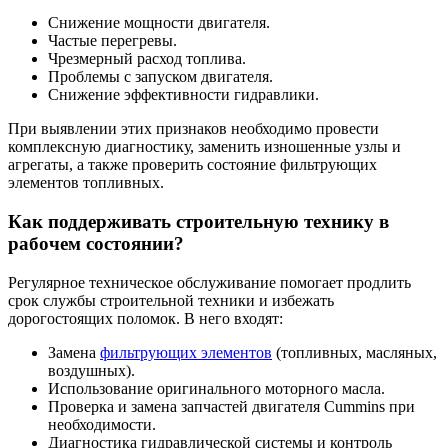
Снижение мощности двигателя.
Частые перегревы.
Чрезмерный расход топлива.
Проблемы с запуском двигателя.
Снижение эффективности гидравлики.
При выявлении этих признаков необходимо провести
комплексную диагностику, заменить изношенные узлы и
агрегаты, а также проверить состояние фильтрующих
элементов топливных.
Как поддерживать строительную технику в
рабочем состоянии?
Регулярное техническое обслуживание помогает продлить
срок службы строительной техники и избежать
дорогостоящих поломок. В него входят:
Замена
фильтрующих элементов
(топливных, масляных,
воздушных).
Использование оригинального моторного масла.
Проверка и замена запчастей двигателя Cummins при
необходимости.
Диагностика гидравлической системы и контроль