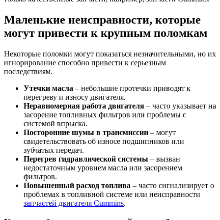
Маленькие неисправности, которые
могут привести к крупным поломкам
Некоторые поломки могут показаться незначительными, но их
игнорирование способно привести к серьезным
последствиям.
Утечки масла
– небольшие протечки приводят к
перегреву и износу двигателя.
Неравномерная работа двигателя
– часто указывает на
засорение топливных фильтров или проблемы с
системой впрыска.
Посторонние шумы в трансмиссии
– могут
свидетельствовать об износе подшипников или
зубчатых передач.
Перегрев гидравлической системы
– вызван
недостаточным уровнем масла или засорением
фильтров.
Повышенный расход топлива
– часто сигнализирует о
проблемах в топливной системе или неисправности
запчастей двигателя Cummins
.