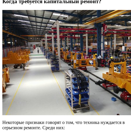
Когда требуется капитальный ремонт?
Некоторые признаки говорят о том, что техника нуждается в
серьезном ремонте. Среди них: