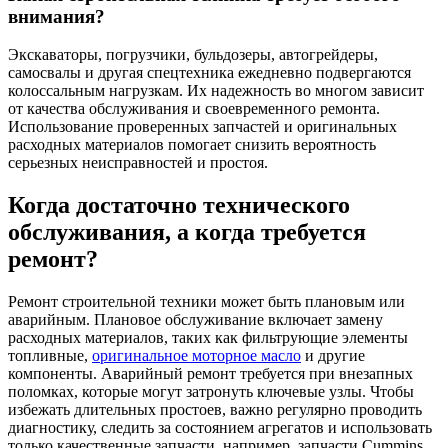
внимания?
Экскаваторы, погрузчики, бульдозеры, автогрейдеры,
самосвалы и другая спецтехника ежедневно подвергаются
колоссальным нагрузкам. Их надежность во многом зависит
от качества обслуживания и своевременного ремонта.
Использование проверенных запчастей и оригинальных
расходных материалов помогает снизить вероятность
серьезных неисправностей и простоя.
Когда достаточно технического
обслуживания, а когда требуется
ремонт?
Ремонт строительной техники может быть плановым или
аварийным. Плановое обслуживание включает замену
расходных материалов, таких как фильтрующие элементы
топливные,
оригинальное моторное масло
и другие
компоненты. Аварийный ремонт требуется при внезапных
поломках, которые могут затронуть ключевые узлы. Чтобы
избежать длительных простоев, важно регулярно проводить
диагностику, следить за состоянием агрегатов и использовать
только качественные запчасти, например, запчасти Cummins.